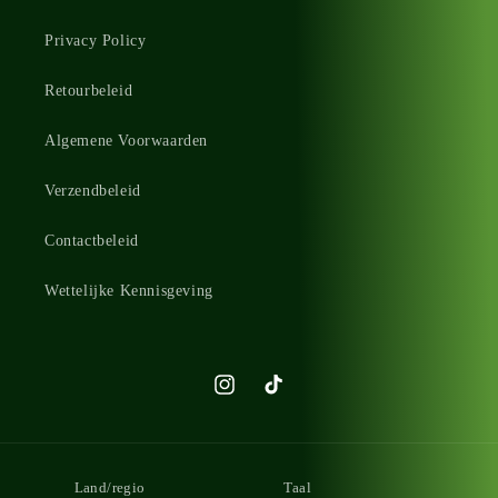
Privacy Policy
Retourbeleid
Algemene Voorwaarden
Verzendbeleid
Contactbeleid
Wettelijke Kennisgeving
Instagram
TikTok
Land/regio
Taal