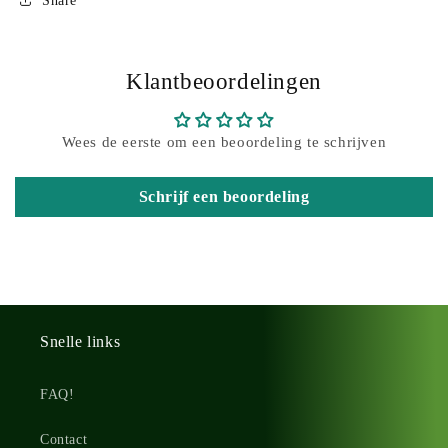
Share
Klantbeoordelingen
Wees de eerste om een beoordeling te schrijven
Schrijf een beoordeling
Snelle links
FAQ!
Contact