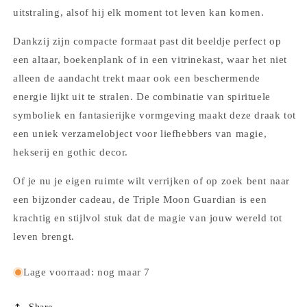
uitstraling, alsof hij elk moment tot leven kan komen.
Dankzij zijn compacte formaat past dit beeldje perfect op
een altaar, boekenplank of in een vitrinekast, waar het niet
alleen de aandacht trekt maar ook een beschermende
energie lijkt uit te stralen. De combinatie van spirituele
symboliek en fantasierijke vormgeving maakt deze draak tot
een uniek verzamelobject voor liefhebbers van magie,
hekserij en gothic decor.
Of je nu je eigen ruimte wilt verrijken of op zoek bent naar
een bijzonder cadeau, de Triple Moon Guardian is een
krachtig en stijlvol stuk dat de magie van jouw wereld tot
leven brengt.
Lage voorraad: nog maar 7