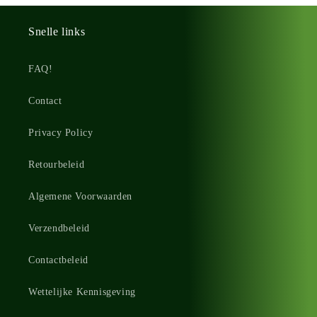
Snelle links
FAQ!
Contact
Privacy Policy
Retourbeleid
Algemene Voorwaarden
Verzendbeleid
Contactbeleid
Wettelijke Kennisgeving