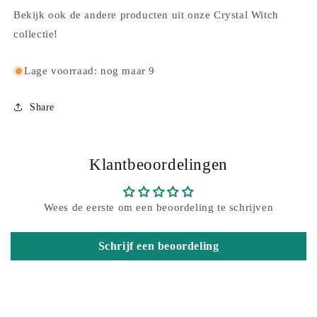
Bekijk ook de andere producten uit onze Crystal Witch
collectie!
Lage voorraad: nog maar 9
Share
Klantbeoordelingen
Wees de eerste om een beoordeling te schrijven
Schrijf een beoordeling