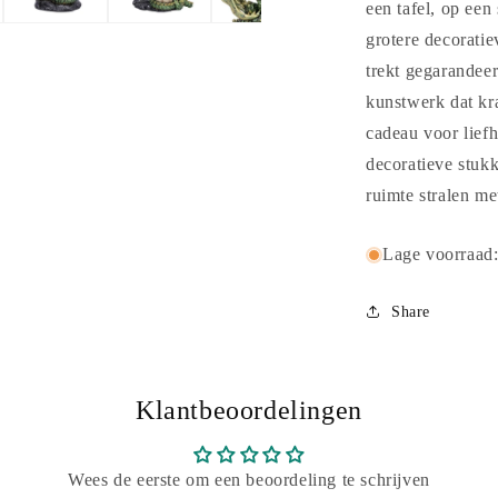
een tafel, op een
grotere decoratie
trekt gegarandeer
kunstwerk dat kra
cadeau voor liefh
decoratieve stukk
ruimte stralen me
Lage voorraad
Share
Klantbeoordelingen
Wees de eerste om een beoordeling te schrijven