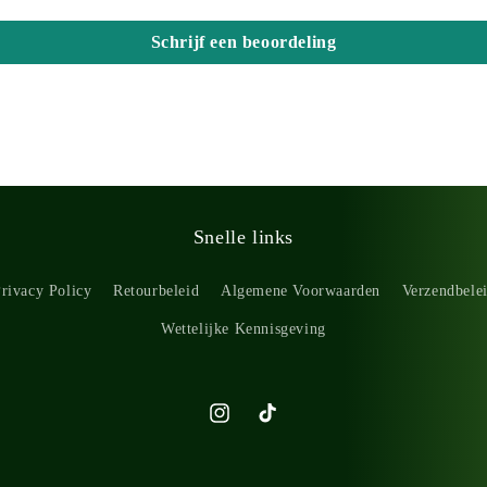
Schrijf een beoordeling
Snelle links
rivacy Policy
Retourbeleid
Algemene Voorwaarden
Verzendbele
Wettelijke Kennisgeving
Instagram
TikTok