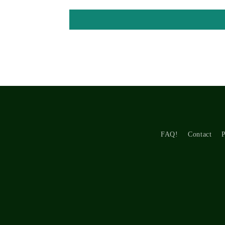
FAQ!
Contact
P