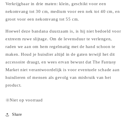
Verkrijgbaar in drie maten: klein, geschikt voor een
nekomvang tot 30 cm, medium voor een nek tot 40 cm, en
groot voor een nekomvang tot 55 cm.
Hoewel deze bandana duurzaam is, is hij niet bedoeld voor
extreem ruwe slijtage. Om de levensduur te verlengen,
raden we aan om hem regelmatig met de hand schoon te
maken. Houd je huisdier altijd in de gaten terwijl het dit
accessoire draagt, en wees ervan bewust dat The Fantasy
Market niet verantwoordelijk is voor eventuele schade aan
huisdieren of mensen als gevolg van misbruik van het
product.
Niet op voorraad
Share