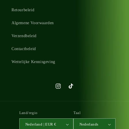
Retourbeleid
Algemene Voorwaarden
Verzendbeleid
Contactbeleid
Wettelijke Kennisgeving
Instagram
TikTok
Land/regio
Taal
Nederland | EUR €
Nederlands