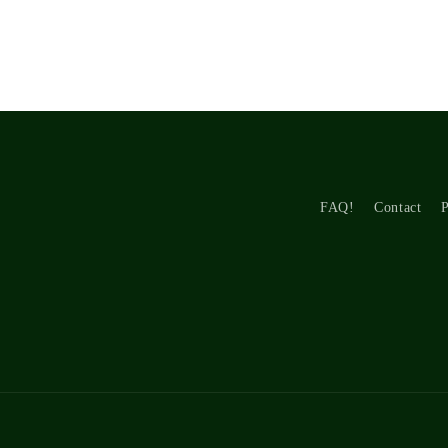
FAQ!
Contact
P